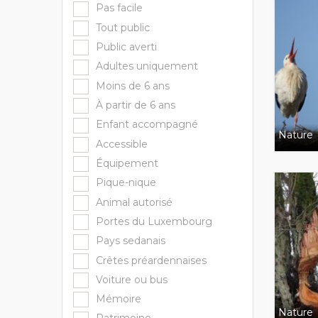
Pas facile
Tout public
Public averti
Adultes uniquement
Moins de 6 ans
À partir de 6 ans
Enfant accompagné
Nature
Accessible
Équipement
Pique-nique
Animal autorisé
Portes du Luxembourg
Pays sedanais
Crêtes préardennaises
Voiture ou bus
Mémoire
Nature