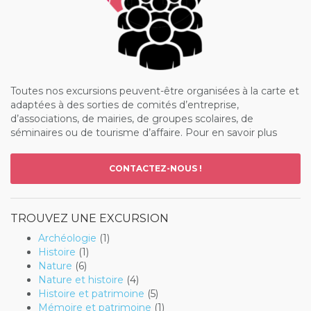
Toutes nos excursions peuvent-être organisées à la carte et
adaptées à des sorties de comités d’entreprise,
d’associations, de mairies, de groupes scolaires, de
séminaires ou de tourisme d’affaire. Pour en savoir plus
CONTACTEZ-NOUS !
TROUVEZ UNE EXCURSION
Archéologie
(1)
Histoire
(1)
Nature
(6)
Nature et histoire
(4)
Histoire et patrimoine
(5)
Mémoire et patrimoine
(1)