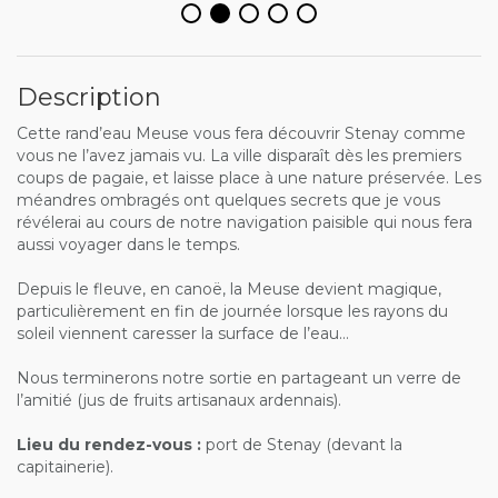
Description
Cette rand’eau Meuse vous fera découvrir Stenay comme
vous ne l’avez jamais vu. La ville disparaît dès les premiers
coups de pagaie, et laisse place à une nature préservée. Les
méandres ombragés ont quelques secrets que je vous
révélerai au cours de notre navigation paisible qui nous fera
aussi voyager dans le temps.
Depuis le fleuve, en canoë, la Meuse devient magique,
particulièrement en fin de journée lorsque les rayons du
soleil viennent caresser la surface de l’eau…
Nous terminerons notre sortie en partageant un verre de
l’amitié (jus de fruits artisanaux ardennais).
Lieu du rendez-vous :
port de Stenay (devant la
capitainerie).