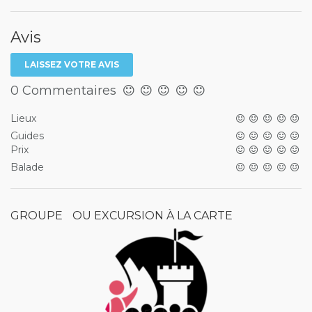
Avis
LAISSEZ VOTRE AVIS
0 Commentaires
Lieux
Guides
Prix
Balade
GROUPE OU EXCURSION À LA CARTE