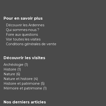
Pour en savoir plus
Découvrir les Ardennes
Qui sommes-nous ?
Foire aux questions
Voir toutes les visites
Conditions générales de vente
Découvrir les visites
Archéologie
(1)
Histoire
(1)
Nature
(6)
Nature et histoire
(4)
Histoire et patrimoine
(5)
Mémoire et patrimoine
(1)
Nos derniers articles