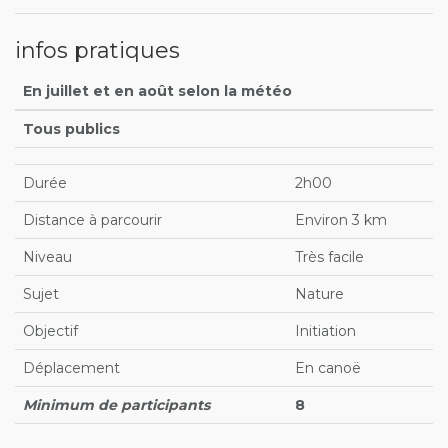
infos pratiques
En juillet et en août selon la météo
Tous publics
Durée
2h00
Distance à parcourir
Environ 3 km
Niveau
Très facile
Sujet
Nature
Objectif
Initiation
Déplacement
En canoë
Minimum de participants
8