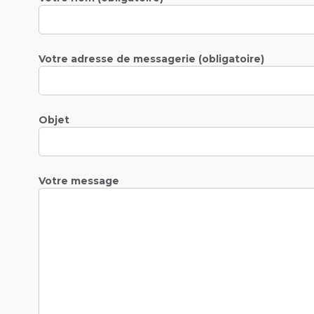
Votre adresse de messagerie (obligatoire)
Objet
Votre message