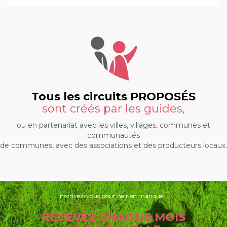
Tous les circuits PROPOSÉS
sont créés par les guides,
ou en partenariat avec les villes, villages, communes et
communautés
de communes, avec des associations et des producteurs locaux.
Inscrivez-vous pour ne rien manquer !
RECEVEZ CHAQUE MOIS