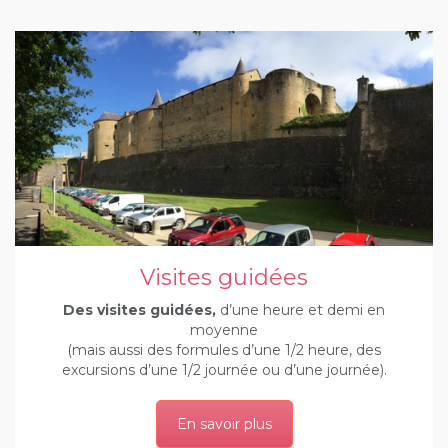
Visites guidées
Des visites guidées,
d’une heure et demi en
moyenne
(mais aussi des formules d’une 1/2 heure, des
excursions d’une 1/2 journée ou d’une journée).
En savoir plus