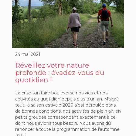
24 mai 2021
Réveillez votre nature
profonde : évadez-vous du
quotidien !
La crise sanitaire bouleverse nos vies et nos
activités au quotidien depuis plus d’un an. Malgré
tout, la saison estivale 2020 s’est déroulée dans
de bonnes conditions, nos activités de plein air, en
petits groupes correspondant exactement à ce
dont nous avions tous besoin. Nous avons dû
renoncer à toute la programmation de l’automne
(si […]