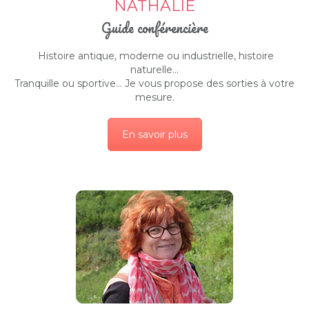
NATHALIE
Guide conférencière
Histoire antique, moderne ou industrielle, histoire
naturelle…
Tranquille ou sportive… Je vous propose des sorties à votre
mesure.
En savoir plus