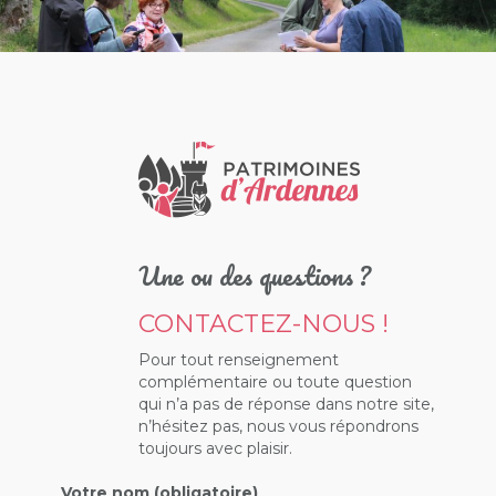
Une ou des questions ?
CONTACTEZ-NOUS !
Pour tout renseignement
complémentaire ou toute question
qui n’a pas de réponse dans notre site,
n’hésitez pas, nous vous répondrons
toujours avec plaisir.
Votre nom (obligatoire)