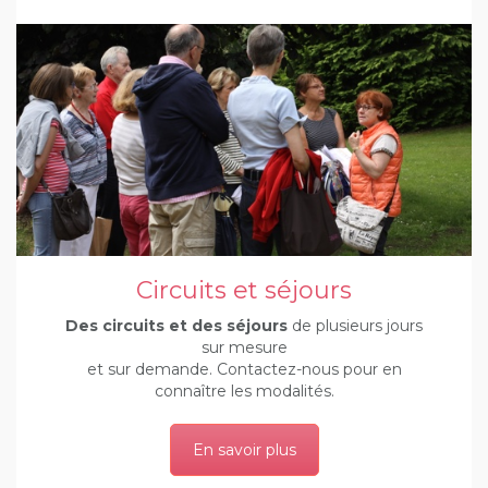
Circuits et séjours
Des circuits et des séjours
de plusieurs jours
sur mesure
et sur demande. Contactez-nous pour en
connaître les modalités.
En savoir plus