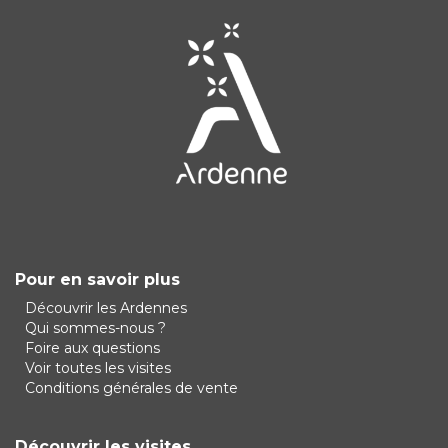
Pour en savoir plus
Découvrir les Ardennes
Qui sommes-nous ?
Foire aux questions
Voir toutes les visites
Conditions générales de vente
Découvrir les visites