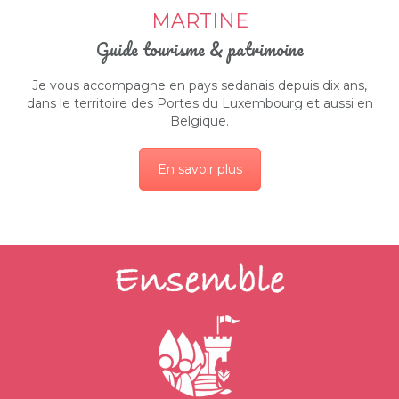
MARTINE
Guide tourisme & patrimoine
Je vous accompagne en pays sedanais depuis dix ans,
dans le territoire des Portes du Luxembourg et aussi en
Belgique.
En savoir plus