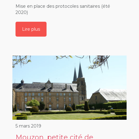
Mise en place des protocoles sanitaires (été
2020)
Lire plus
5 mars 2019
Mouzon, petite cité de