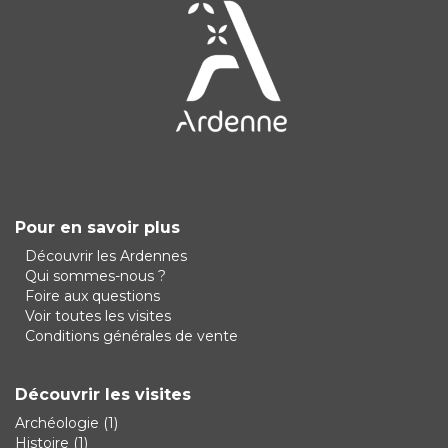
Pour en savoir plus
Découvrir les Ardennes
Qui sommes-nous ?
Foire aux questions
Voir toutes les visites
Conditions générales de vente
Découvrir les visites
Archéologie
(1)
Histoire
(1)