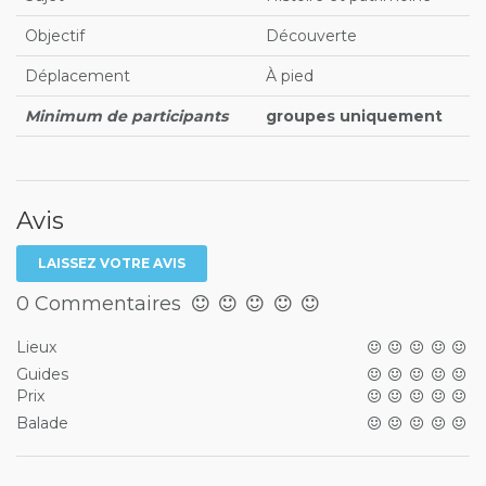
Objectif
Découverte
Déplacement
À pied
Minimum de participants
groupes uniquement
Avis
LAISSEZ VOTRE AVIS
0 Commentaires
Lieux
Guides
Prix
Balade