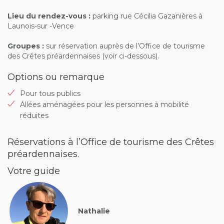
Lieu du rendez-vous :
parking rue Cécilia Gazanières à
Launois-sur -Vence
Groupes :
sur réservation auprès de l’Office de tourisme
des Crêtes préardennaises (voir ci-dessous).
Options ou remarque
Pour tous publics
Allées aménagées pour les personnes à mobilité
réduites
Réservations à l’Office de tourisme des Crêtes
préardennaises.
Votre guide
Nathalie