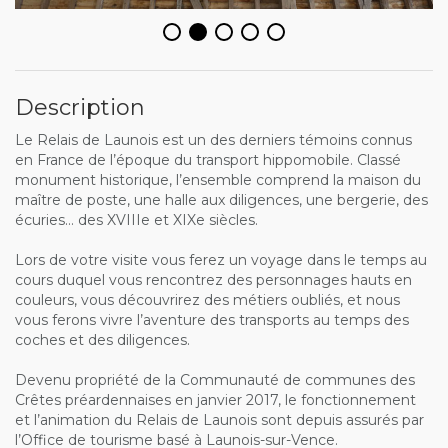
Description
Le Relais de Launois est un des derniers témoins connus
en France de l’époque du transport hippomobile. Classé
monument historique, l’ensemble comprend la maison du
maître de poste, une halle aux diligences, une bergerie, des
écuries… des XVIIIe et XIXe siècles.
Lors de votre visite vous ferez un voyage dans le temps au
cours duquel vous rencontrez des personnages hauts en
couleurs, vous découvrirez des métiers oubliés, et nous
vous ferons vivre l’aventure des transports au temps des
coches et des diligences.
Devenu propriété de la Communauté de communes des
Crêtes préardennaises en janvier 2017, le fonctionnement
et l’animation du Relais de Launois sont depuis assurés par
l’Office de tourisme basé à Launois-sur-Vence.