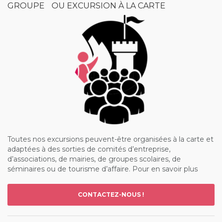
GROUPE OU EXCURSION À LA CARTE
Toutes nos excursions peuvent-être organisées à la carte et
adaptées à des sorties de comités d’entreprise,
d’associations, de mairies, de groupes scolaires, de
séminaires ou de tourisme d’affaire. Pour en savoir plus
CONTACTEZ-NOUS !