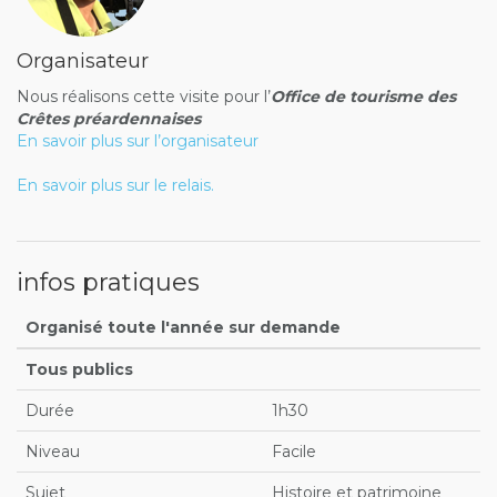
Organisateur
Nous réalisons cette visite pour l’
Office de tourisme des
Crêtes préardennaises
En savoir plus sur l’organisateur
En savoir plus sur le relais.
infos pratiques
Organisé toute l'année sur demande
Tous publics
Durée
1h30
Niveau
Facile
Sujet
Histoire et patrimoine