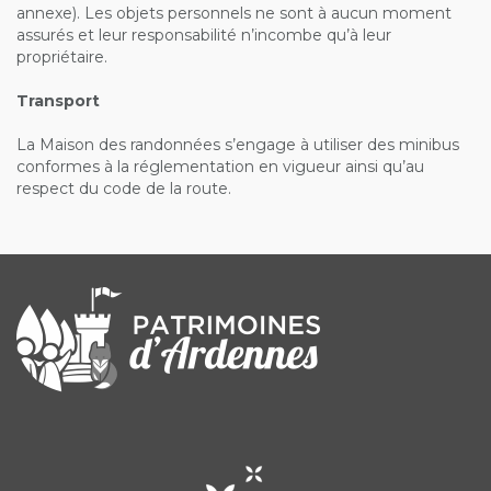
annexe). Les objets personnels ne sont à aucun moment
assurés et leur responsabilité n’incombe qu’à leur
propriétaire.
Transport
La Maison des randonnées s’engage à utiliser des minibus
conformes à la réglementation en vigueur ainsi qu’au
respect du code de la route.