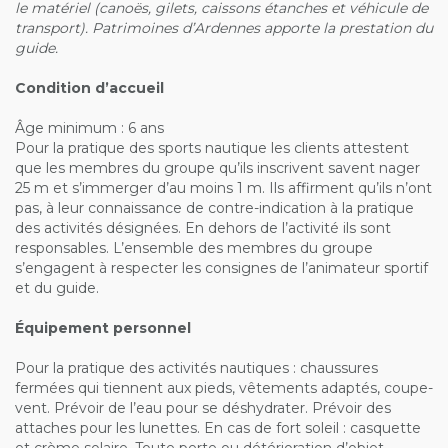
le matériel (canoës, gilets, caissons étanches et véhicule de
transport). Patrimoines d’Ardennes apporte la prestation du
guide.
Condition d’accueil
Âge minimum : 6 ans
Pour la pratique des sports nautique les clients attestent
que les membres du groupe qu’ils inscrivent savent nager
25 m et s’immerger d’au moins 1 m. Ils affirment qu’ils n’ont
pas, à leur connaissance de contre-indication à la pratique
des activités désignées. En dehors de l’activité ils sont
responsables. L’ensemble des membres du groupe
s’engagent à respecter les consignes de l’animateur sportif
et du guide.
Équipement personnel
Pour la pratique des activités nautiques : chaussures
fermées qui tiennent aux pieds, vêtements adaptés, coupe-
vent. Prévoir de l’eau pour se déshydrater. Prévoir des
attaches pour les lunettes. En cas de fort soleil : casquette