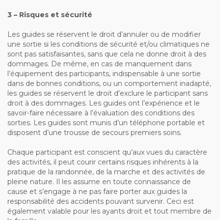
3 – Risques et sécurité
Les guides se réservent le droit d’annuler ou de modifier
une sortie si les conditions de sécurité et/ou climatiques ne
sont pas satisfaisantes, sans que cela ne donne droit à des
dommages. De même, en cas de manquement dans
l’équipement des participants, indispensable à une sortie
dans de bonnes conditions, ou un comportement inadapté,
les guides se réservent le droit d’exclure le participant sans
droit à des dommages. Les guides ont l’expérience et le
savoir-faire nécessaire à l’évaluation des conditions des
sorties. Les guides sont munis d’un téléphone portable et
disposent d’une trousse de secours premiers soins.
Chaque participant est conscient qu’aux vues du caractère
des activités, il peut courir certains risques inhérents à la
pratique de la randonnée, de la marche et des activités de
pleine nature. Il les assume en toute connaissance de
cause et s’engage à ne pas faire porter aux guides la
responsabilité des accidents pouvant survenir. Ceci est
également valable pour les ayants droit et tout membre de