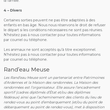
la famille.
4 – Divers
Certaines sorties peuvent ne pas être adaptées à des
enfants en bas âge. Nous nous réservons le droit de refuser
le départ si les conditions nécessaires ne sont pas réunies.
N’hésitez pas à nous contacter pour toutes informations
par courriel ou téléphone.
Les animaux ne sont acceptés qu’à titre exceptionnel.
N’hésitez pas à nous contacter pour toutes informations
par courriel ou téléphone.
Rand’eau Meuse
Les Rand’eau Meuse sont un partenariat entre Patrimoines
d’Ardennes et la Maison des randonnées. La Maison des
randonnées est l’organisateur. Elle assure l’encadrement
sportif (cadres diplômés d’État et/ou des diplômes
fédéraux) ainsi que l’acheminement des clients du lieu de
rendez-vous au point d’embarquement (et/ou du point de
débarquement au point de rendez-vous), met à disposition