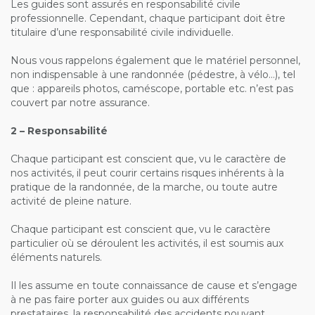
Les guides sont assurés en responsabilité civile
professionnelle. Cependant, chaque participant doit être
titulaire d’une responsabilité civile individuelle.
Nous vous rappelons également que le matériel personnel,
non indispensable à une randonnée (pédestre, à vélo…), tel
que : appareils photos, caméscope, portable etc. n’est pas
couvert par notre assurance.
2 – Responsabilité
Chaque participant est conscient que, vu le caractère de
nos activités, il peut courir certains risques inhérents à la
pratique de la randonnée, de la marche, ou toute autre
activité de pleine nature.
Chaque participant est conscient que, vu le caractère
particulier où se déroulent les activités, il est soumis aux
éléments naturels.
Il les assume en toute connaissance de cause et s’engage
à ne pas faire porter aux guides ou aux différents
prestataires, la responsabilité des accidents pouvant