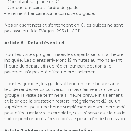
– Comptant sur place en €.
– Chèque bancaire à l’ordre du guide.
– Virement bancaire sur le compte du guide.
Nos prix sont nets et s’entendent en €, les guides ne sont
pas assujetti à la TVA (art. 293 du CGI).
Article 6 – Retard éventuel
Pour les visites programmées, les départs se font à l’heure
indiquée. Les clients arriveront 15 minutes au moins avant
l’heure du départ afin de régler leur participation si le
paiement n’a pas été effectué préalablement.
Pour les groupes, les guides attendront une heure sur le
lieu de rendez-vous convenu. En cas d’arrivée tardive du
groupe, la visite se terminera à l’heure prévue initialement
et le prix de la prestation restera intégralement dû, ou un
supplément pour une heure supplémentaire sera demandé
pour effectuer la visite complète, sous réserve que le guide
soit disponible après l’heure prévue pour la fin de la mission.
Article 7 – Interruption de la prestation