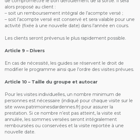
de compromettre le bon déroulement de la sortie. Il sera
alors proposé au client :
– soit un remboursement intégral de l’acompte versé ;
– soit l’acompte versé est conservé et sera valable pour une
activité (fixée à une nouvelle date) dans l’année en cours.
Les clients seront prévenus le plus rapidement possible.
Article 9 – Divers
En cas de nécessité, les guides se réservent le droit de
modifier le programme ainsi que l’ordre des visites prévues.
Article 10 – Taille du groupe et autocar
Pour les visites individuelles, un nombre minimum de
personnes est nécessaire (indiqué pour chaque visite sur le
site www.patrimoinesdardennes.fr) pour assurer la
prestation. Si ce nombre n’est pas atteint, la visite est
annulée, les sommes versées seront intégralement
remboursées ou conservées et la visite reportée à une
nouvelle date.