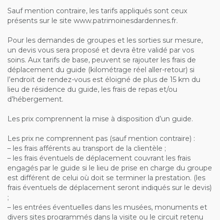
Sauf mention contraire, les tarifs appliqués sont ceux
présents sur le site www.patrimoinesdardennes.fr.
Pour les demandes de groupes et les sorties sur mesure,
un devis vous sera proposé et devra être validé par vos
soins. Aux tarifs de base, peuvent se rajouter les frais de
déplacement du guide (kilométrage réel aller-retour) si
l’endroit de rendez-vous est éloigné de plus de 15 km du
lieu de résidence du guide, les frais de repas et/ou
d’hébergement.
Les prix comprennent la mise à disposition d’un guide.
Les prix ne comprennent pas (sauf mention contraire) :
– les frais afférents au transport de la clientèle ;
– les frais éventuels de déplacement couvrant les frais
engagés par le guide si le lieu de prise en charge du groupe
est différent de celui où doit se terminer la prestation. (les
frais éventuels de déplacement seront indiqués sur le devis)
;
– les entrées éventuelles dans les musées, monuments et
divers sites programmés dans la visite ou le circuit retenu