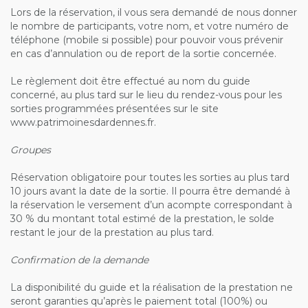
Lors de la réservation, il vous sera demandé de nous donner
le nombre de participants, votre nom, et votre numéro de
téléphone (mobile si possible) pour pouvoir vous prévenir
en cas d’annulation ou de report de la sortie concernée.
Le règlement doit être effectué au nom du guide
concerné, au plus tard sur le lieu du rendez-vous pour les
sorties programmées présentées sur le site
www.patrimoinesdardennes.fr.
Groupes
Réservation obligatoire pour toutes les sorties au plus tard
10 jours avant la date de la sortie. Il pourra être demandé à
la réservation le versement d’un acompte correspondant à
30 % du montant total estimé de la prestation, le solde
restant le jour de la prestation au plus tard.
Confirmation de la demande
La disponibilité du guide et la réalisation de la prestation ne
seront garanties qu’après le paiement total (100%) ou