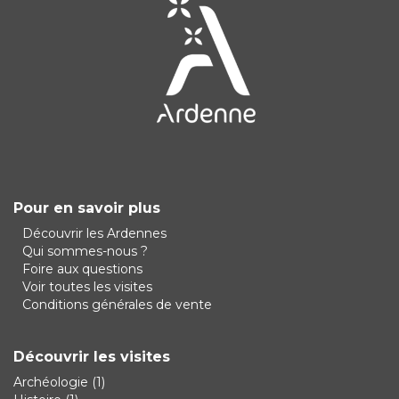
Pour en savoir plus
Découvrir les Ardennes
Qui sommes-nous ?
Foire aux questions
Voir toutes les visites
Conditions générales de vente
Découvrir les visites
Archéologie
(1)