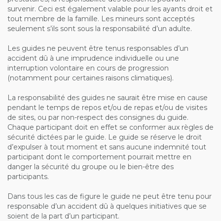
survenir. Ceci est également valable pour les ayants droit et
tout membre de la famille. Les mineurs sont acceptés
seulement s’ils sont sous la responsabilité d’un adulte.
Les guides ne peuvent être tenus responsables d’un
accident dû à une imprudence individuelle ou une
interruption volontaire en cours de progression
(notamment pour certaines raisons climatiques).
La responsabilité des guides ne saurait être mise en cause
pendant le temps de repos et/ou de repas et/ou de visites
de sites, ou par non-respect des consignes du guide.
Chaque participant doit en effet se conformer aux règles de
sécurité dictées par le guide. Le guide se réserve le droit
d’expulser à tout moment et sans aucune indemnité tout
participant dont le comportement pourrait mettre en
danger la sécurité du groupe ou le bien-être des
participants.
Dans tous les cas de figure le guide ne peut être tenu pour
responsable d’un accident dû à quelques initiatives que se
soient de la part d’un participant.