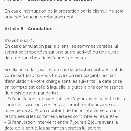
En cas d’interruption de la prestation par le client, il ne sera
procédé à aucun remboursement.
Article 8 – Annulation
De votre part :
En cas d’annulation par le client, les sommes versées lui
seront soit reportées sur une autre activité ou une autre
date de son choix dans l’année en cours.
Si cela ne se fait pas, et, en cas de désistement définitif de
votre part (sauf si vous trouvez un remplaçant), les frais
d’annulation à votre charge sont les suivants (la date prise
en compte est celle à laquelle le guide a pris connaissance
du désistement par écrit) :
– Si l’annulation intervient plus de 7 jours avant la date de la
sortie, les sommes versées lui seront remboursées sous
retenue de 30 % du montant de l’acompte versé ou non
restituées si les sommes versées sont inférieures à 10 €.
– Si l’annulation intervient entre 7 jours à 2 jours avant la
date de la sortie, les sommes versées lui seront