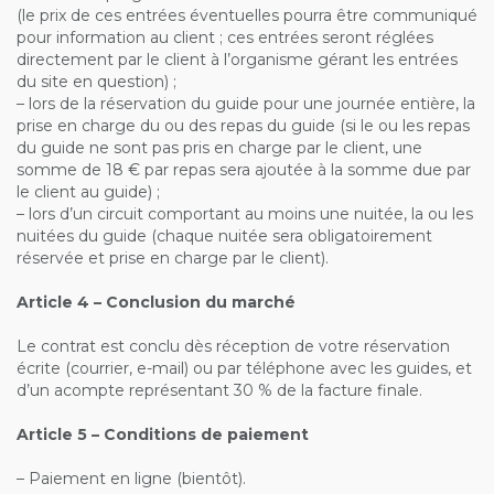
(le prix de ces entrées éventuelles pourra être communiqué
pour information au client ; ces entrées seront réglées
directement par le client à l’organisme gérant les entrées
du site en question) ;
– lors de la réservation du guide pour une journée entière, la
prise en charge du ou des repas du guide (si le ou les repas
du guide ne sont pas pris en charge par le client, une
somme de 18 € par repas sera ajoutée à la somme due par
le client au guide) ;
– lors d’un circuit comportant au moins une nuitée, la ou les
nuitées du guide (chaque nuitée sera obligatoirement
réservée et prise en charge par le client).
Article 4 – Conclusion du marché
Le contrat est conclu dès réception de votre réservation
écrite (courrier, e-mail) ou par téléphone avec les guides, et
d’un acompte représentant 30 % de la facture finale.
Article 5 – Conditions de paiement
– Paiement en ligne (bientôt).