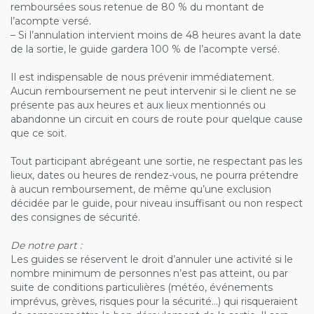
remboursées sous retenue de 80 % du montant de
l’acompte versé.
– Si l’annulation intervient moins de 48 heures avant la date
de la sortie, le guide gardera 100 % de l’acompte versé.
Il est indispensable de nous prévenir immédiatement.
Aucun remboursement ne peut intervenir si le client ne se
présente pas aux heures et aux lieux mentionnés ou
abandonne un circuit en cours de route pour quelque cause
que ce soit.
Tout participant abrégeant une sortie, ne respectant pas les
lieux, dates ou heures de rendez-vous, ne pourra prétendre
à aucun remboursement, de même qu’une exclusion
décidée par le guide, pour niveau insuffisant ou non respect
des consignes de sécurité.
De notre part :
Les guides se réservent le droit d’annuler une activité si le
nombre minimum de personnes n’est pas atteint, ou par
suite de conditions particulières (météo, événements
imprévus, grèves, risques pour la sécurité…) qui risqueraient