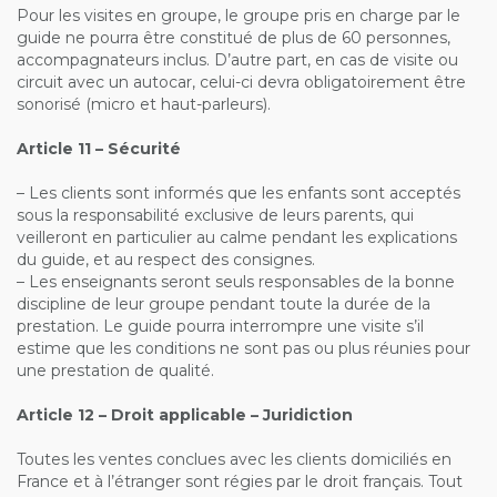
Pour les visites en groupe, le groupe pris en charge par le
guide ne pourra être constitué de plus de 60 personnes,
accompagnateurs inclus. D’autre part, en cas de visite ou
circuit avec un autocar, celui-ci devra obligatoirement être
sonorisé (micro et haut-parleurs).
Article 11 – Sécurité
– Les clients sont informés que les enfants sont acceptés
sous la responsabilité exclusive de leurs parents, qui
veilleront en particulier au calme pendant les explications
du guide, et au respect des consignes.
– Les enseignants seront seuls responsables de la bonne
discipline de leur groupe pendant toute la durée de la
prestation. Le guide pourra interrompre une visite s’il
estime que les conditions ne sont pas ou plus réunies pour
une prestation de qualité.
Article 12 – Droit applicable – Juridiction
Toutes les ventes conclues avec les clients domiciliés en
France et à l’étranger sont régies par le droit français. Tout