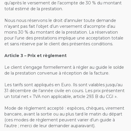
qu’après le versement de l’acompte de 30 % du montant
total estimé de la prestation.
Nous nous réservons le droit d’annuler toute demande
n’ayant pas fait l’objet d’un versement d’acompte d’au
moins 30 % du montant de la prestation. La réservation
pour l’une des prestations implique une acceptation totale
et sans réserve par le client des présentes conditions.
Article 3 – Prix et règlement
Le client s’engage formellement à régler au guide le solde
de la prestation convenue à réception de la facture.
Les tarifs sont appliqués en Euro. Ils sont valables jusqu’au
31 décembre de l’année civile en cours. Les prix présentent
un total net « TVA non applicable, article 293 B du CGI ».
Mode de règlement accepté : espèces, chèques, virement
bancaire, avant la sortie ou au plus tard le matin du départ
(ces modes de règlement peuvent varier d’un guide à
l’autre ; merci de leur demander auparavant).