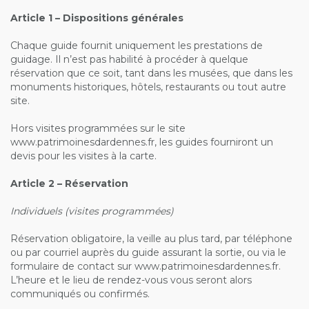
Article 1 – Dispositions générales
Chaque guide fournit uniquement les prestations de
guidage. Il n’est pas habilité à procéder à quelque
réservation que ce soit, tant dans les musées, que dans les
monuments historiques, hôtels, restaurants ou tout autre
site.
Hors visites programmées sur le site
www.patrimoinesdardennes.fr, les guides fourniront un
devis pour les visites à la carte.
Article 2 – Réservation
Individuels (visites programmées)
Réservation obligatoire, la veille au plus tard, par téléphone
ou par courriel auprès du guide assurant la sortie, ou via le
formulaire de contact sur www.patrimoinesdardennes.fr.
L’heure et le lieu de rendez-vous vous seront alors
communiqués ou confirmés.