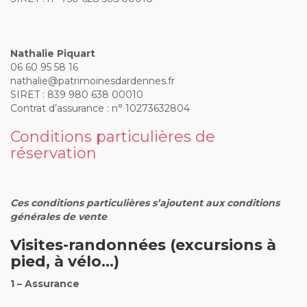
Nathalie Piquart
06 60 95 58 16
nathalie@patrimoinesdardennes.fr
SIRET : 839 980 638 00010
Contrat d’assurance :
n°
10273632804
Conditions particulières de
réservation
Ces conditions particulières s’ajoutent aux conditions
générales de vente
Visites-randonnées (excursions à
pied, à vélo…)
1 – Assurance