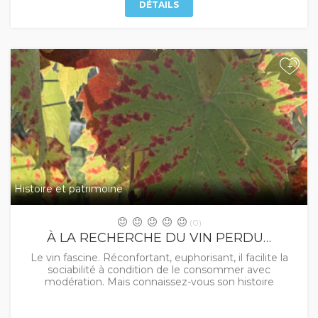
DÉTAILS
+
Histoire et patrimoine
(0)
À LA RECHERCHE DU VIN PERDU…
Le vin fascine. Réconfortant, euphorisant, il facilite la
sociabilité à condition de le consommer avec
modération. Mais connaissez-vous son histoire