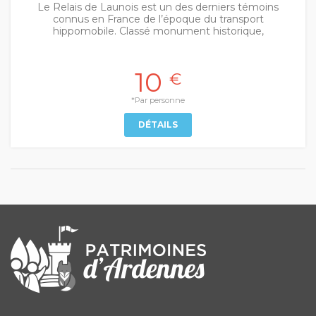
Le Relais de Launois est un des derniers témoins
connus en France de l’époque du transport
hippomobile. Classé monument historique,
10
€
*Par personne
DÉTAILS