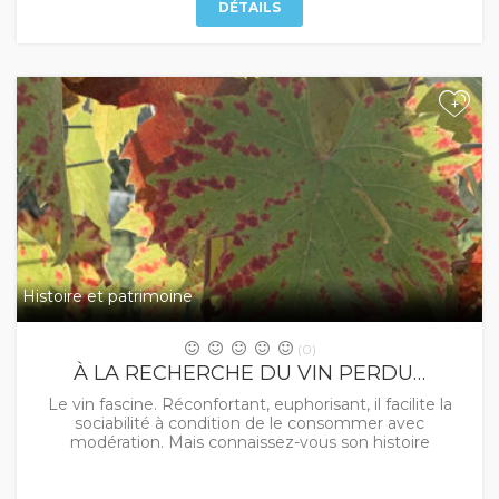
DÉTAILS
+
Histoire et patrimoine
(0)
À LA RECHERCHE DU VIN PERDU…
Le vin fascine. Réconfortant, euphorisant, il facilite la
sociabilité à condition de le consommer avec
modération. Mais connaissez-vous son histoire