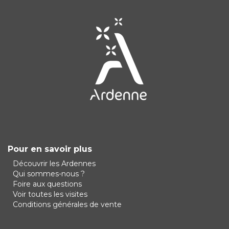
Pour en savoir plus
Découvrir les Ardennes
Qui sommes-nous ?
Foire aux questions
Voir toutes les visites
Conditions générales de vente