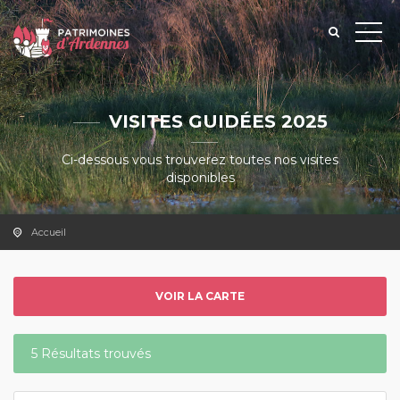
VISITES GUIDÉES 2025
Ci-dessous vous trouverez toutes nos visites
disponibles
Accueil
VOIR LA CARTE
5 Résultats trouvés