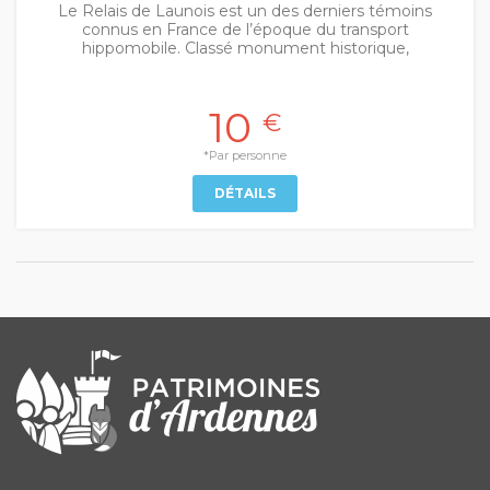
Le Relais de Launois est un des derniers témoins
connus en France de l’époque du transport
hippomobile. Classé monument historique,
10
€
*Par personne
DÉTAILS