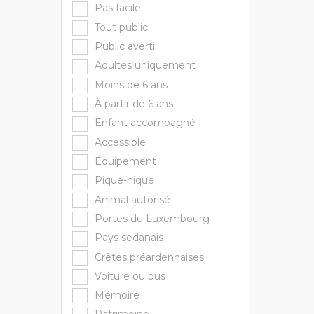
Pas facile
Tout public
Public averti
Adultes uniquement
Moins de 6 ans
À partir de 6 ans
Enfant accompagné
Accessible
Équipement
Pique-nique
Animal autorisé
Portes du Luxembourg
Pays sedanais
Crêtes préardennaises
Voiture ou bus
Mémoire