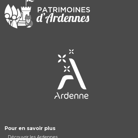
Pour en savoir plus
Découvrir les Ardennes