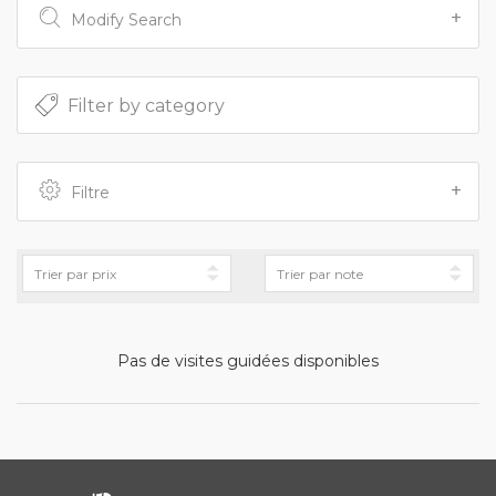
Modify Search
Filtre
Pas de visites guidées disponibles