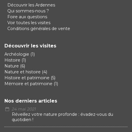
Découvrir les Ardennes
Qui sommes-nous ?
Foire aux questions
Voir toutes les visites
Conditions générales de vente
Découvrir les visites
Archéologie
(1)
Histoire
(1)
Nature
(6)
Nature et histoire
(4)
Histoire et patrimoine
(5)
Mémoire et patrimoine
(1)
Nos derniers articles
24 mai 2021
Réveillez votre nature profonde : évadez-vous du
quotidien !