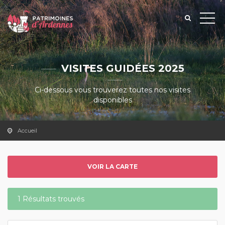
VISITES GUIDÉES 2025
Ci-dessous vous trouverez toutes nos visites
disponibles
Accueil
VOIR LA CARTE
1 Résultats trouvés