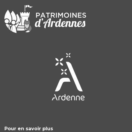
Pour en savoir plus