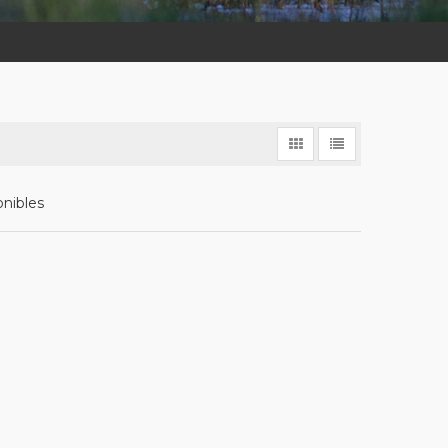
onibles