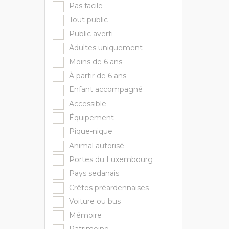
Pas facile
Tout public
Public averti
Adultes uniquement
Moins de 6 ans
À partir de 6 ans
Enfant accompagné
Accessible
Équipement
Pique-nique
Animal autorisé
Portes du Luxembourg
Pays sedanais
Crêtes préardennaises
Voiture ou bus
Mémoire