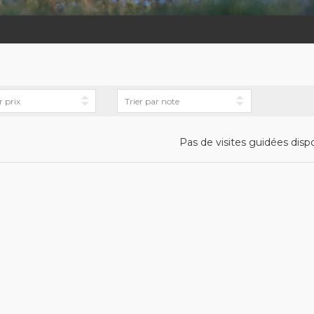
Pas de visites guidées disp