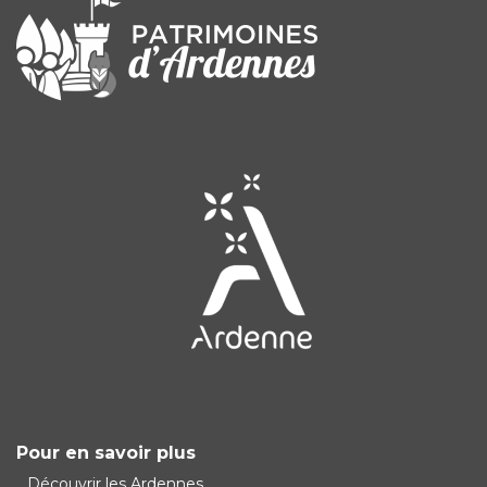
Pour en savoir plus
Découvrir les Ardennes