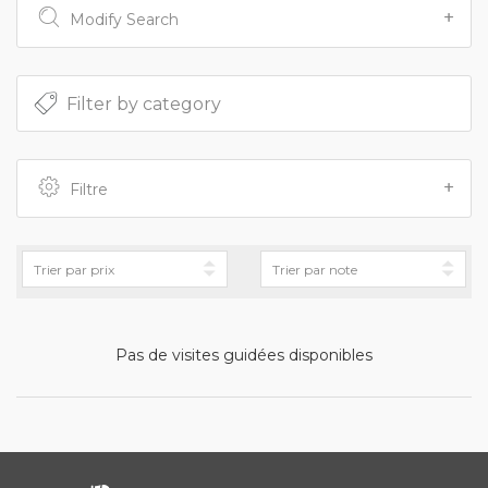
Modify Search
Filtre
Pas de visites guidées disponibles