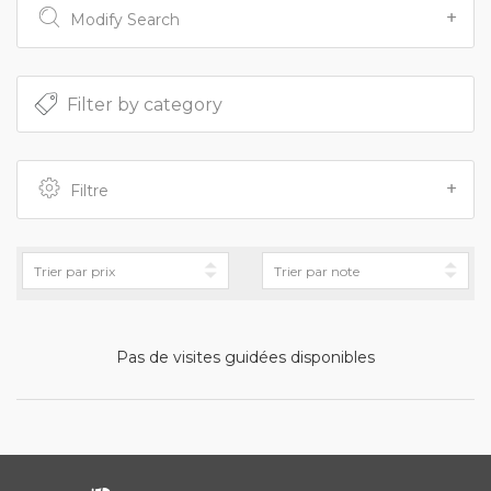
Modify Search
Filtre
Pas de visites guidées disponibles