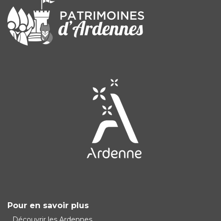
Pour en savoir plus
Découvrir les Ardennes