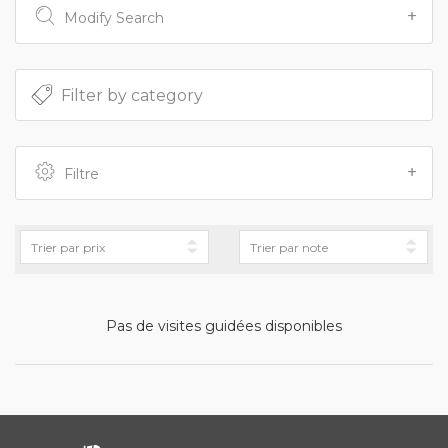
Modify Search
Filtre
Pas de visites guidées disponibles