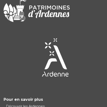
Pour en savoir plus
Découvrir les Ardennes