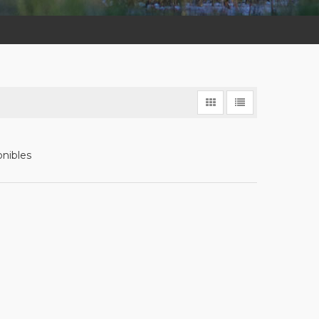
onibles