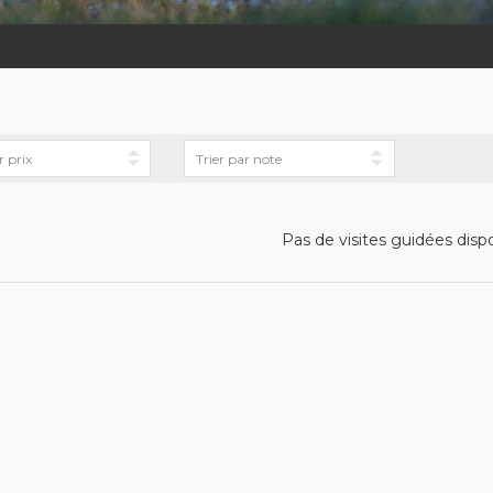
Pas de visites guidées disp