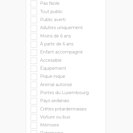
Pas facile
Tout public
Public averti
Adultes uniquement
Moins de 6 ans
À partir de 6 ans
Enfant accompagné
Accessible
Équipement
Pique-nique
Animal autorisé
Portes du Luxembourg
Pays sedanais
Crêtes préardennaises
Voiture ou bus
Mémoire