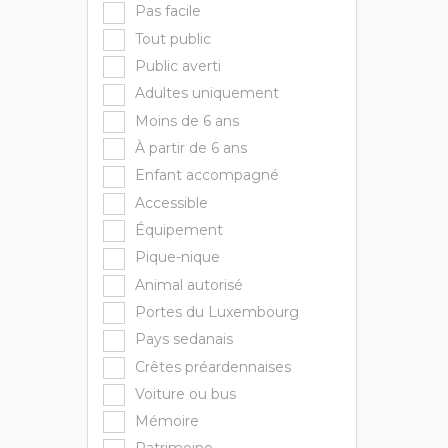
Pas facile
Tout public
Public averti
Adultes uniquement
Moins de 6 ans
À partir de 6 ans
Enfant accompagné
Accessible
Équipement
Pique-nique
Animal autorisé
Portes du Luxembourg
Pays sedanais
Crêtes préardennaises
Voiture ou bus
Mémoire