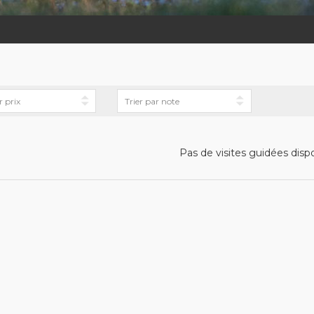
Pas de visites guidées disp