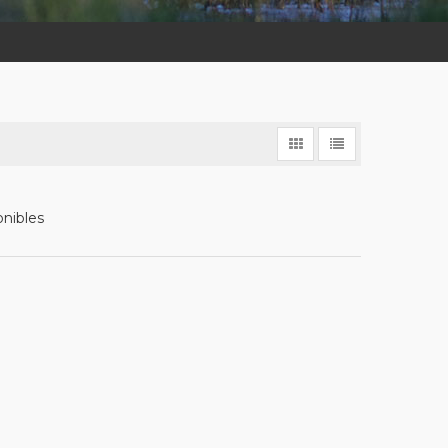
onibles