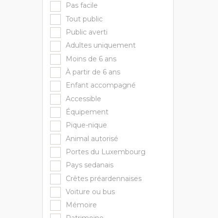
Pas facile
Tout public
Public averti
Adultes uniquement
Moins de 6 ans
À partir de 6 ans
Enfant accompagné
Accessible
Équipement
Pique-nique
Animal autorisé
Portes du Luxembourg
Pays sedanais
Crêtes préardennaises
Voiture ou bus
Mémoire